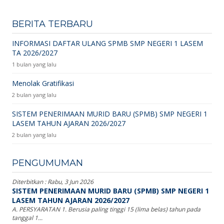
BERITA TERBARU
INFORMASI DAFTAR ULANG SPMB SMP NEGERI 1 LASEM
TA 2026/2027
1 bulan yang lalu
Menolak Gratifikasi
2 bulan yang lalu
SISTEM PENERIMAAN MURID BARU (SPMB) SMP NEGERI 1
LASEM TAHUN AJARAN 2026/2027
2 bulan yang lalu
PENGUMUMAN
Diterbitkan :
Rabu, 3 Jun 2026
SISTEM PENERIMAAN MURID BARU (SPMB) SMP NEGERI 1
LASEM TAHUN AJARAN 2026/2027
A. PERSYARATAN 1. Berusia paling tinggi 15 (lima belas) tahun pada
tanggal 1...