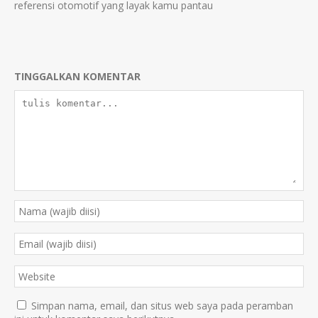
referensi otomotif yang layak kamu pantau
TINGGALKAN KOMENTAR
Simpan nama, email, dan situs web saya pada peramban