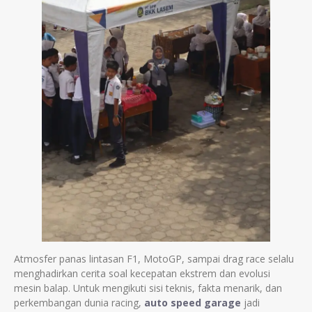
Atmosfer panas lintasan F1, MotoGP, sampai drag race selalu
menghadirkan cerita soal kecepatan ekstrem dan evolusi
mesin balap. Untuk mengikuti sisi teknis, fakta menarik, dan
perkembangan dunia racing,
auto speed garage
jadi