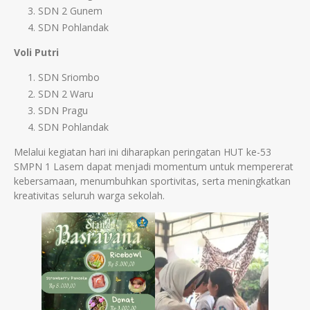
SDN 2 Gunem
SDN Pohlandak
Voli Putri
SDN Sriombo
SDN 2 Waru
SDN Pragu
SDN Pohlandak
Melalui kegiatan hari ini diharapkan peringatan HUT ke-53
SMPN 1 Lasem dapat menjadi momentum untuk mempererat
kebersamaan, menumbuhkan sportivitas, serta meningkatkan
kreativitas seluruh warga sekolah.