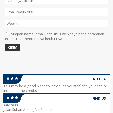
Simpan nama, email, dan situs web saya pada peramban
ini untuk komentar saya berikutnya.
RITULA
This may be a good place to introduce yourself and your site or
include some credits.
FIND US
Address
Jalan Sultan Agung No 1 Lasem