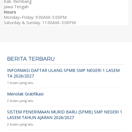
Kab. Rembang
Jawa Tengah
Hours
Monday–Friday: 9:00AM–5:00PM
Saturday & Sunday: 11:00AM–3:00PM
BERITA TERBARU
INFORMASI DAFTAR ULANG SPMB SMP NEGERI 1 LASEM
TA 2026/2027
1 bulan yang lalu
Menolak Gratifikasi
2 bulan yang lalu
SISTEM PENERIMAAN MURID BARU (SPMB) SMP NEGERI 1
LASEM TAHUN AJARAN 2026/2027
2 bulan yang lalu