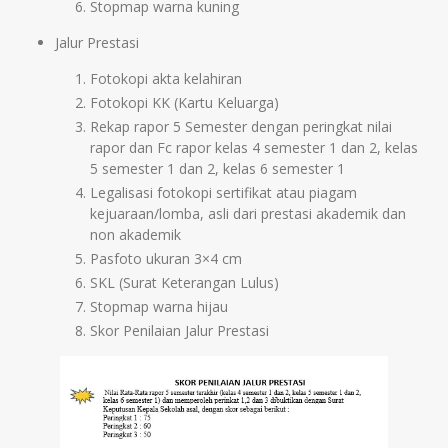
Stopmap warna kuning
Jalur Prestasi
Fotokopi akta kelahiran
Fotokopi KK (Kartu Keluarga)
Rekap rapor 5 Semester dengan peringkat nilai
rapor dan Fc rapor kelas 4 semester 1 dan 2, kelas
5 semester 1 dan 2, kelas 6 semester 1
Legalisasi fotokopi sertifikat atau piagam
kejuaraan/lomba, asli dari prestasi akademik dan
non akademik
Pasfoto ukuran 3×4 cm
SKL (Surat Keterangan Lulus)
Stopmap warna hijau
Skor Penilaian Jalur Prestasi