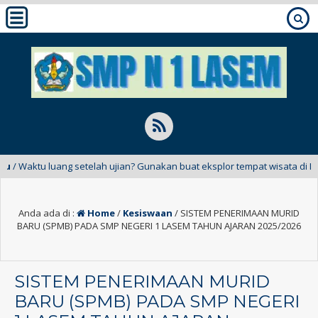
u luang setelah ujian? Gunakan buat eksplor tempat wisata di Indonesi
Anda ada di :
Home
/
Kesiswaan
/
SISTEM PENERIMAAN MURID
BARU (SPMB) PADA SMP NEGERI 1 LASEM TAHUN AJARAN 2025/2026
SISTEM PENERIMAAN MURID
BARU (SPMB) PADA SMP NEGERI