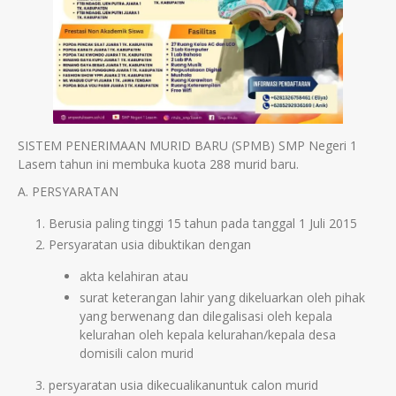
SISTEM PENERIMAAN MURID BARU (SPMB) SMP Negeri 1
Lasem tahun ini membuka kuota 288 murid baru.
A. PERSYARATAN
Berusia paling tinggi 15 tahun pada tanggal 1 Juli 2015
Persyaratan usia dibuktikan dengan
akta kelahiran atau
surat keterangan lahir yang dikeluarkan oleh pihak
yang berwenang dan dilegalisasi oleh kepala
kelurahan oleh kepala kelurahan/kepala desa
domisili calon murid
persyaratan usia dikecualikanuntuk calon murid