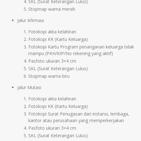
SKL (Surat Keterangan Lulus)
Stopmap warna merah
Jalur Afirmasi
Fotokopi akta kelahiran
Fotokopi KK (Kartu Keluarga)
Fotokopi Kartu Program penanganan keluarga tidak
mampu (PKH/KIP/No rekening yang aktif)
Pasfoto ukuran 3×4 cm
SKL (Surat Keterangan Lulus)
Stopmap warna biru
Jalur Mutasi
Fotokopi akta kelahiran
Fotokopi KK (Kartu Keluarga)
Fotokopi Surat Penugasan dari instansi, lembaga,
kantor atau perusahaan yang memperkerjakan
Pasfoto ukuran 3×4 cm
SKL (Surat Keterangan Lulus)